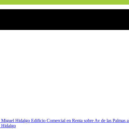
l Hidalgo