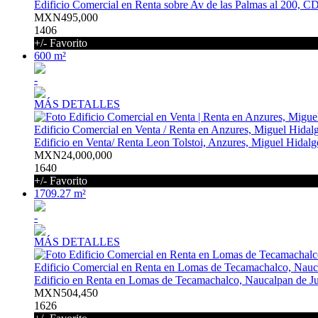
Edificio Comercial en Renta sobre Av de las Palmas al 200,
MXN495,000
1406
+/- Favorito
600 m²
-
MÁS DETALLES
Edificio Comercial en Venta / Renta en Anzures, Miguel Hidal
Edificio en Venta/ Renta Leon Tolstoi, Anzures, Miguel Hid
MXN24,000,000
1640
+/- Favorito
1709.27 m²
-
MÁS DETALLES
Edificio Comercial en Renta en Lomas de Tecamachalco, Nauc
Edificio en Renta en Lomas de Tecamachalco, Naucalpan de Ju
MXN504,450
1626