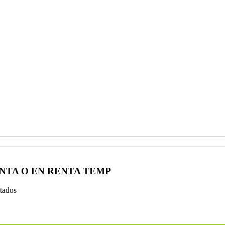
ENTA O EN RENTA TEMP
tados