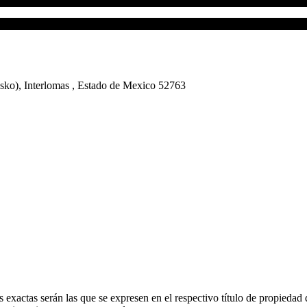
esko), Interlomas , Estado de Mexico 52763
 exactas serán las que se expresen en el respectivo título de propieda