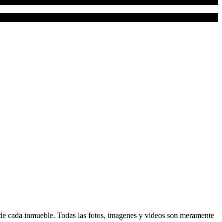
d de cada inmueble. Todas las fotos, imagenes y videos son meramente