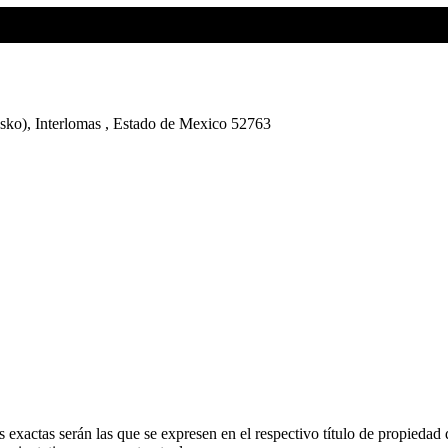
esko), Interlomas , Estado de Mexico 52763
 exactas serán las que se expresen en el respectivo título de propieda