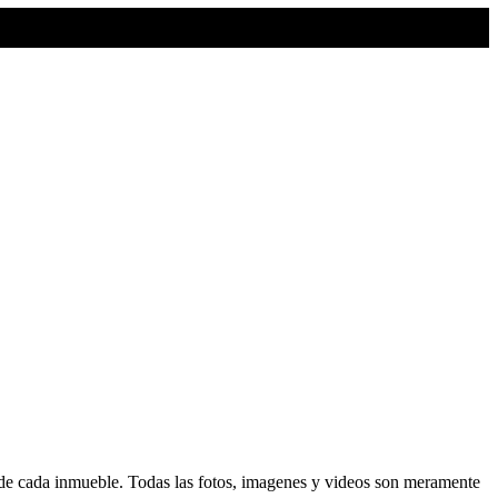
d de cada inmueble. Todas las fotos, imagenes y videos son meramente