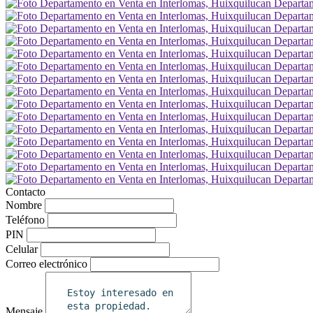
Contacto
Nombre
Teléfono
PIN
Celular
Correo electrónico
Mensaje