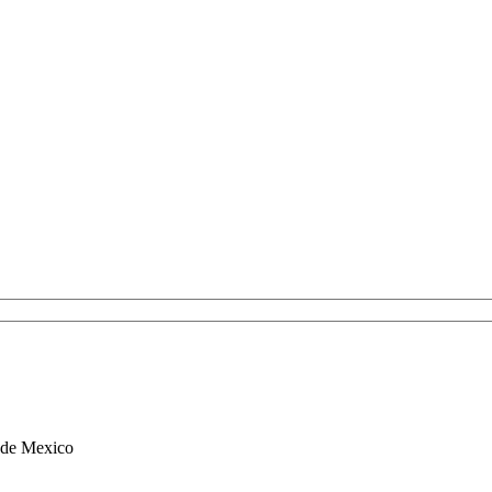
o de Mexico