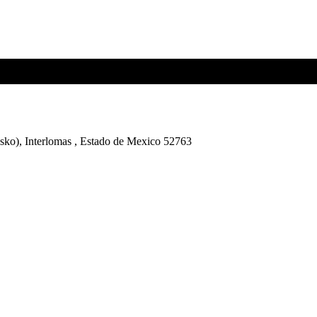
esko), Interlomas , Estado de Mexico 52763