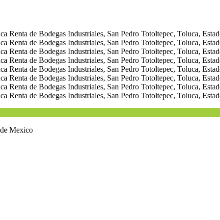
o de Mexico