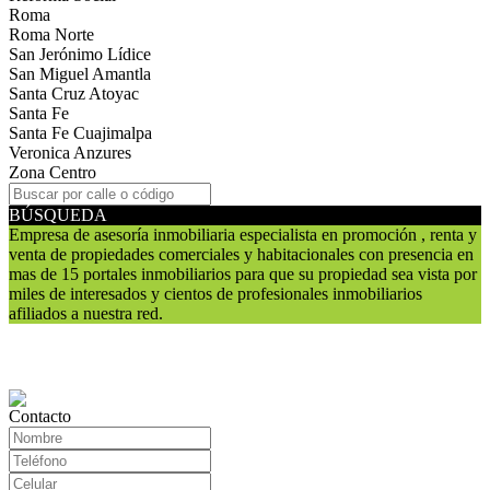
Roma
Roma Norte
San Jerónimo Lídice
San Miguel Amantla
Santa Cruz Atoyac
Santa Fe
Santa Fe Cuajimalpa
Veronica Anzures
Zona Centro
BÚSQUEDA
Empresa de asesoría inmobiliaria especialista en promoción , renta y
venta de propiedades comerciales y habitacionales con presencia en
mas de 15 portales inmobiliarios para que su propiedad sea vista por
miles de interesados y cientos de profesionales inmobiliarios
afiliados a nuestra red.
Contacto