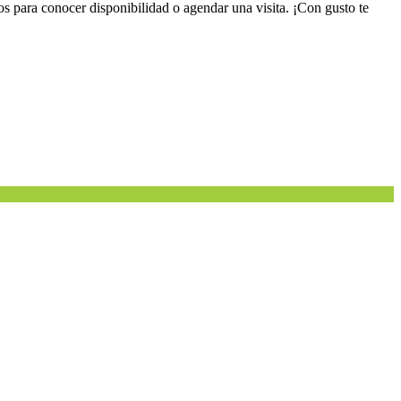
a conocer disponibilidad o agendar una visita. ¡Con gusto te