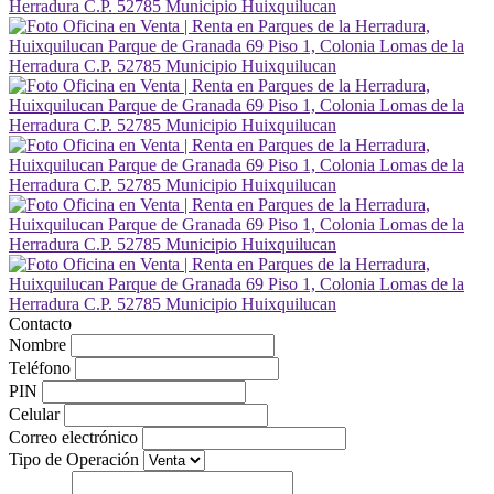
Contacto
Nombre
Teléfono
PIN
Celular
Correo electrónico
Tipo de Operación